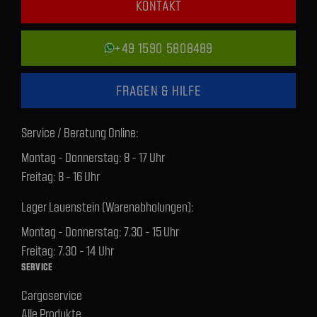
KONTAKT
+49 1590 5808489
FRAGEN & HILFE
Service / Beratung Online:
Montag - Donnerstag: 8 - 17 Uhr
Freitag: 8 - 16 Uhr
Lager Lauenstein (Warenabholungen):
Montag - Donnerstag: 7.30 - 15 Uhr
Freitag: 7.30 - 14 Uhr
SERVICE
Cargoservice
Alle Produkte