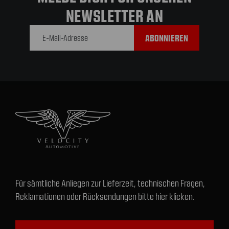
NEWSLETTER AN
E-Mail-
Adresse
Für sämtliche Anliegen zur Lieferzeit, technischen Fragen,
Reklamationen oder Rücksendungen bitte hier klicken.