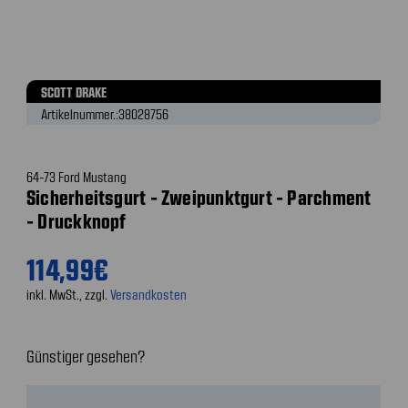
SCOTT DRAKE
Artikelnummer.:
38028756
64-73 Ford Mustang
Sicherheitsgurt - Zweipunktgurt - Parchment
- Druckknopf
114,99€
inkl. MwSt., zzgl.
Versandkosten
Günstiger gesehen?