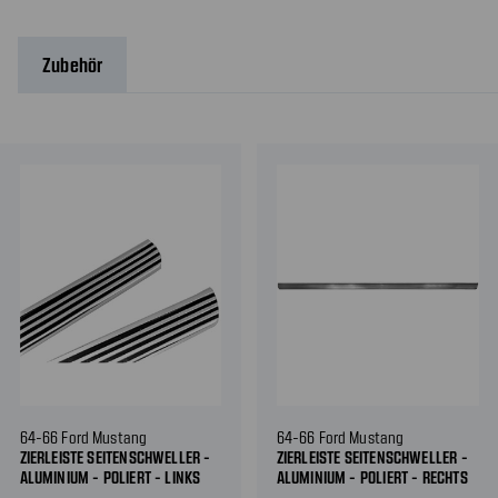
Zubehör
64-66 Ford Mustang
64-66 Ford Mustang
ZIERLEISTE SEITENSCHWELLER -
ZIERLEISTE SEITENSCHWELLER -
ALUMINIUM - POLIERT - LINKS
ALUMINIUM - POLIERT - RECHTS
UND RECHTS