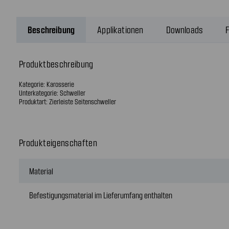
Beschreibung
Applikationen
Downloads
F
Produktbeschreibung
Kategorie: Karosserie
Unterkategorie: Schweller
Produktart: Zierleiste Seitenschweller
Produkteigenschaften
Material
Befestigungsmaterial im Lieferumfang enthalten