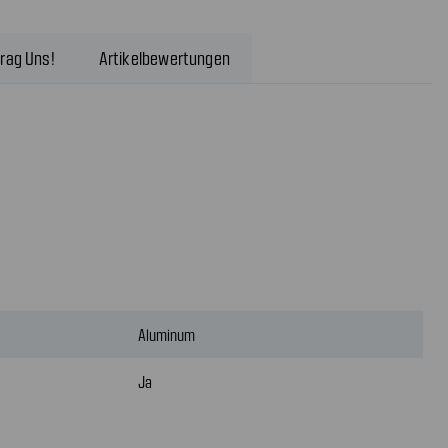
rag Uns!
Artikelbewertungen
Aluminum
Ja