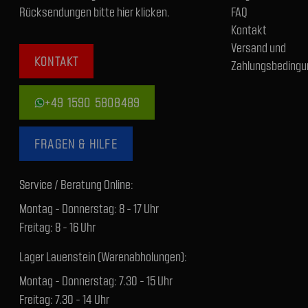
Rücksendungen bitte hier klicken.
FAQ
Kontakt
Versand und
KONTAKT
Zahlungsbedingu
+49 1590 5808489
FRAGEN & HILFE
Service / Beratung Online:
Montag - Donnerstag: 8 - 17 Uhr
Freitag: 8 - 16 Uhr
Lager Lauenstein (Warenabholungen):
Montag - Donnerstag: 7.30 - 15 Uhr
Freitag: 7.30 - 14 Uhr