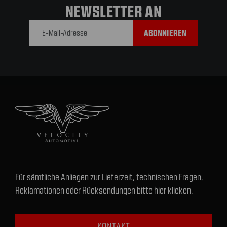
NEWSLETTER AN
E-Mail-
Adresse
Für sämtliche Anliegen zur Lieferzeit, technischen Fragen,
Reklamationen oder Rücksendungen bitte hier klicken.
KONTAKT