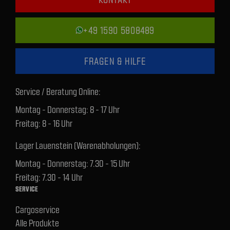
+49 1590 5808489
FRAGEN & HILFE
Service / Beratung Online:
Montag - Donnerstag: 8 - 17 Uhr
Freitag: 8 - 16 Uhr
Lager Lauenstein (Warenabholungen):
Montag - Donnerstag: 7.30 - 15 Uhr
Freitag: 7.30 - 14 Uhr
SERVICE
Cargoservice
Alle Produkte