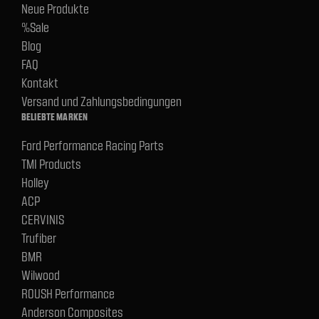
Neue Produkte
%Sale
Blog
FAQ
Kontakt
Versand und Zahlungsbedingungen
BELIEBTE MARKEN
Ford Performance Racing Parts
TMI Products
Holley
ACP
CERVINIS
Trufiber
BMR
Wilwood
ROUSH Performance
Anderson Composites