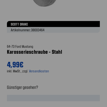
SCOTT DRAKE
Artikelnummer.:
38003464
64-73 Ford Mustang
Karosserieschraube - Stahl
4,99€
inkl. MwSt., zzgl.
Versandkosten
Günstiger gesehen?