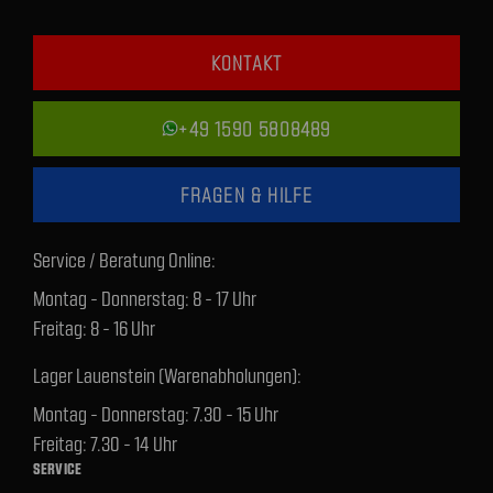
KONTAKT
+49 1590 5808489
FRAGEN & HILFE
Service / Beratung Online:
Montag - Donnerstag: 8 - 17 Uhr
Freitag: 8 - 16 Uhr
Lager Lauenstein (Warenabholungen):
Montag - Donnerstag: 7.30 - 15 Uhr
Freitag: 7.30 - 14 Uhr
SERVICE