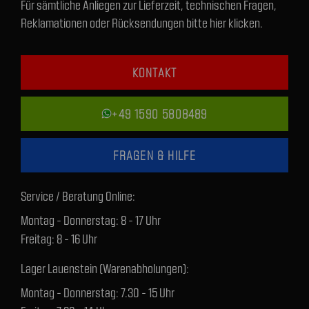
Für sämtliche Anliegen zur Lieferzeit, technischen Fragen,
Reklamationen oder Rücksendungen bitte hier klicken.
KONTAKT
+49 1590 5808489
FRAGEN & HILFE
Service / Beratung Online:
Montag - Donnerstag: 8 - 17 Uhr
Freitag: 8 - 16 Uhr
Lager Lauenstein (Warenabholungen):
Montag - Donnerstag: 7.30 - 15 Uhr