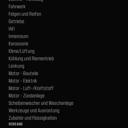
Fahrwerk
Felgen und Reifen
Getriebe
Hifi
Innenraum
Karosserie
Klima/Lüftung
Kühlung und Riementrieb
Lenkung
Motor - Bauteile
Motor - Elektrik
Motor - Luft-/Kraftstoff
Motor - Zündanlage
Scheibenwischer und Waschanlage
Werkzeuge und Ausrüstung
Zubehör und Flüssigkeiten
VERSAND