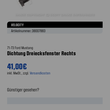
VELOCITY
Artikelnummer.:
38007883
71-73 Ford Mustang
Dichtung Dreiecksfenster Rechts
41,00€
inkl. MwSt., zzgl.
Versandkosten
Günstiger gesehen?