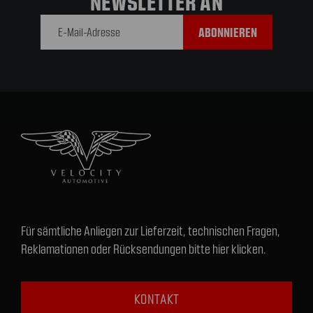
NEWSLETTER AN
E-Mail-
Adresse
Für sämtliche Anliegen zur Lieferzeit, technischen Fragen,
Reklamationen oder Rücksendungen bitte hier klicken.
KONTAKT