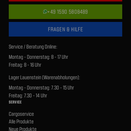
+49 1590 5808489
FRAGEN & HILFE
Service / Beratung Online:
Montag - Donnerstag: 8 - 17 Uhr
Freitag: 8 - 16 Uhr
Lager Lauenstein (Warenabholungen):
Montag - Donnerstag: 7.30 - 15 Uhr
Freitag: 7.30 - 14 Uhr
SERVICE
Cargoservice
Alle Produkte
Neue Produkte