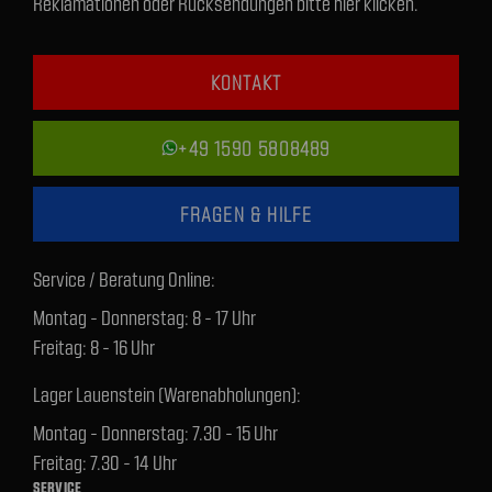
Reklamationen oder Rücksendungen bitte hier klicken.
KONTAKT
+49 1590 5808489
FRAGEN & HILFE
Service / Beratung Online:
Montag - Donnerstag: 8 - 17 Uhr
Freitag: 8 - 16 Uhr
Lager Lauenstein (Warenabholungen):
Montag - Donnerstag: 7.30 - 15 Uhr
Freitag: 7.30 - 14 Uhr
SERVICE