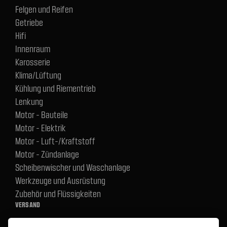
Felgen und Reifen
Getriebe
Hifi
Innenraum
Karosserie
Klima/Lüftung
Kühlung und Riementrieb
Lenkung
Motor - Bauteile
Motor - Elektrik
Motor - Luft-/Kraftstoff
Motor - Zündanlage
Scheibenwischer und Waschanlage
Werkzeuge und Ausrüstung
Zubehör und Flüssigkeiten
VERSAND