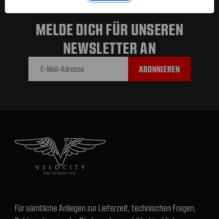
MELDE DICH FÜR UNSEREN
NEWSLETTER AN
E-Mail-
Adresse
Für sämtliche Anliegen zur Lieferzeit, technischen Fragen,