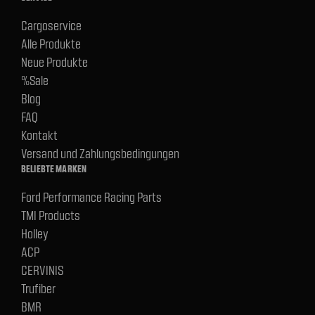
Cargoservice
Alle Produkte
Neue Produkte
%Sale
Blog
FAQ
Kontakt
Versand und Zahlungsbedingungen
BELIEBTE MARKEN
Ford Performance Racing Parts
TMI Products
Holley
ACP
CERVINIS
Trufiber
BMR