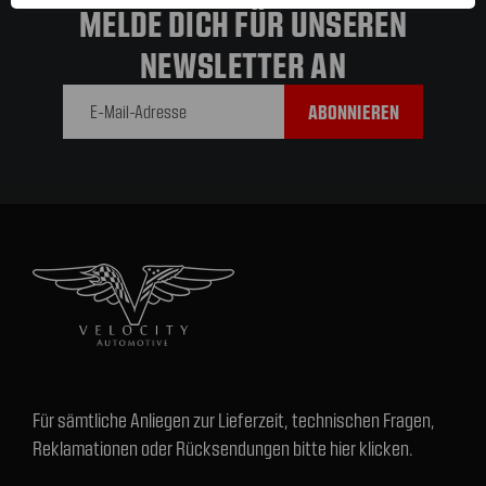
MELDE DICH FÜR UNSEREN
NEWSLETTER AN
E-Mail-
Adresse
Für sämtliche Anliegen zur Lieferzeit, technischen Fragen,
Reklamationen oder Rücksendungen bitte hier klicken.