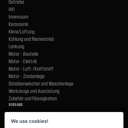
Getriebe
Hifi
Innenraum
Karosserie
Klima/Lüftung
Kühlung und Riementrieb
Lenkung
Motor - Bauteile
Motor - Elektrik
Motor - Luft-/Kraftstoff
Motor - Zündanlage
Scheibenwischer und Waschanlage
Werkzeuge und Ausrüstung
Zubehör und Flüssigkeiten
VERSAND
We use cookies!
BEZAHLUNG