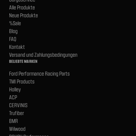
Alle Produkte
Neue Produkte
%Sale
Blog
FAQ
Kontakt
Versand und Zahlungsbedingungen
BELIEBTE MARKEN
Ford Performance Racing Parts
TMI Products
Holley
ACP
CERVINIS
Trufiber
BMR
Wilwood