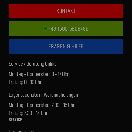
KONTAKT
+49 1590 5808489
FRAGEN & HILFE
Service / Beratung Online:
Montag - Donnerstag: 8 - 17 Uhr
Freitag: 8 - 16 Uhr
Lager Lauenstein (Warenabholungen):
Montag - Donnerstag: 7.30 - 15 Uhr
Freitag: 7.30 - 14 Uhr
SERVICE
Cargoservice