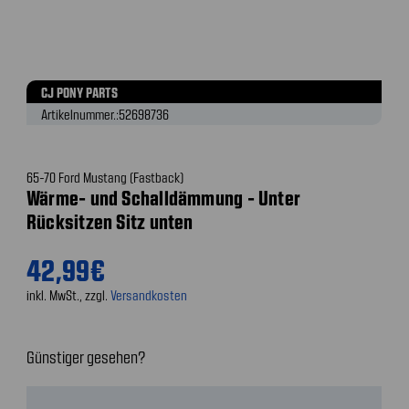
CJ PONY PARTS
Artikelnummer.:
52698736
65-70 Ford Mustang (Fastback)
Wärme- und Schalldämmung - Unter
Rücksitzen Sitz unten
42,99€
inkl. MwSt., zzgl.
Versandkosten
Günstiger gesehen?