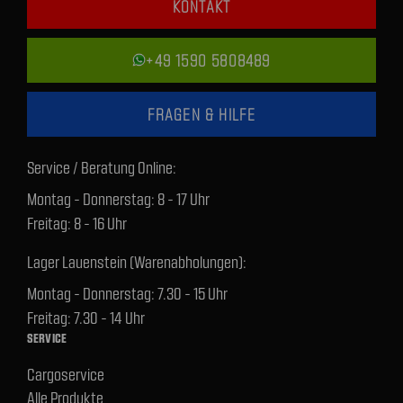
KONTAKT
+49 1590 5808489
FRAGEN & HILFE
Service / Beratung Online:
Montag - Donnerstag: 8 - 17 Uhr
Freitag: 8 - 16 Uhr
Lager Lauenstein (Warenabholungen):
Montag - Donnerstag: 7.30 - 15 Uhr
Freitag: 7.30 - 14 Uhr
SERVICE
Cargoservice
Alle Produkte