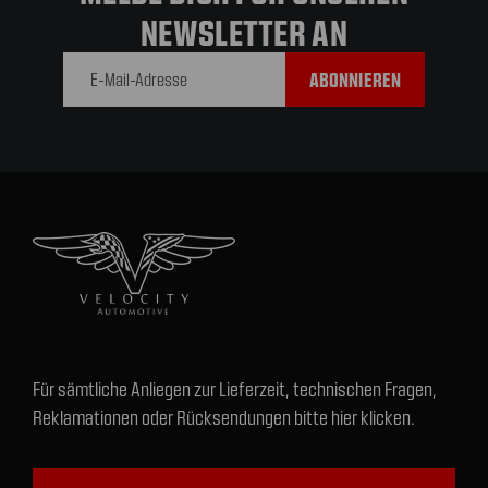
NEWSLETTER AN
E-Mail-
Adresse
Für sämtliche Anliegen zur Lieferzeit, technischen Fragen,
Reklamationen oder Rücksendungen bitte hier klicken.