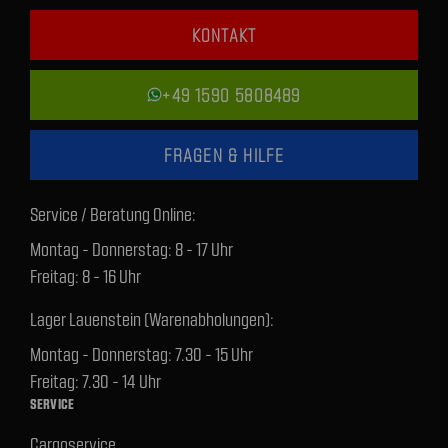
KONTAKT
+49 1590 5808489
FRAGEN & HILFE
Service / Beratung Online:
Montag - Donnerstag: 8 - 17 Uhr
Freitag: 8 - 16 Uhr
Lager Lauenstein (Warenabholungen):
Montag - Donnerstag: 7.30 - 15 Uhr
Freitag: 7.30 - 14 Uhr
SERVICE
Cargoservice