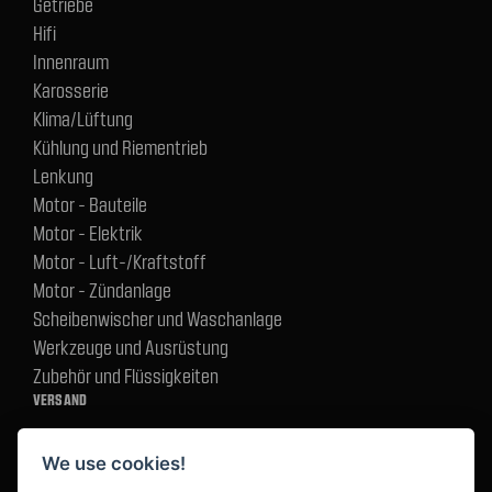
Getriebe
Hifi
Innenraum
Karosserie
Klima/Lüftung
Kühlung und Riementrieb
Lenkung
Motor - Bauteile
Motor - Elektrik
Motor - Luft-/Kraftstoff
Motor - Zündanlage
Scheibenwischer und Waschanlage
Werkzeuge und Ausrüstung
Zubehör und Flüssigkeiten
VERSAND
We use cookies!
BEZAHLUNG