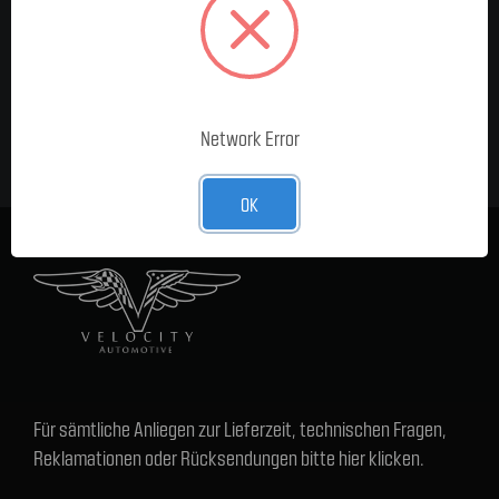
MELDE DICH FÜR UNSEREN
NEWSLETTER AN
E-Mail-
Adresse
Network Error
OK
Für sämtliche Anliegen zur Lieferzeit, technischen Fragen,
Reklamationen oder Rücksendungen bitte hier klicken.