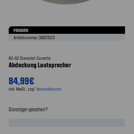
PARAGON
Artikelnummer.:
38021323
60-62 Chevrolet Corvette
Abdeckung Lautsprecher
84,99€
inkl. MwSt., zzgl.
Versandkosten
Günstiger gesehen?