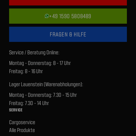
+49 1590 5808489
FRAGEN & HILFE
Service / Beratung Online:
Montag - Donnerstag: 8 - 17 Uhr
Freitag: 8 - 16 Uhr
Lager Lauenstein (Warenabholungen):
Montag - Donnerstag: 7.30 - 15 Uhr
Freitag: 7.30 - 14 Uhr
SERVICE
Cargoservice
Alle Produkte