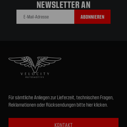
NEWSLETTER AN
E-Mail-
Adresse
Für sämtliche Anliegen zur Lieferzeit, technischen Fragen,
Reklamationen oder Rücksendungen bitte hier klicken.
KONTAKT