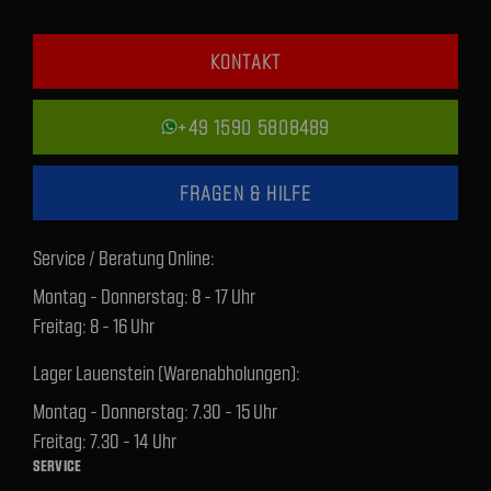
KONTAKT
+49 1590 5808489
FRAGEN & HILFE
Service / Beratung Online:
Montag - Donnerstag: 8 - 17 Uhr
Freitag: 8 - 16 Uhr
Lager Lauenstein (Warenabholungen):
Montag - Donnerstag: 7.30 - 15 Uhr
Freitag: 7.30 - 14 Uhr
SERVICE