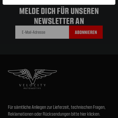
MELDE DICH FÜR UNSEREN
NEWSLETTER AN
E-Mail-
Adresse
Für sämtliche Anliegen zur Lieferzeit, technischen Fragen,
Reklamationen oder Rücksendungen bitte hier klicken.