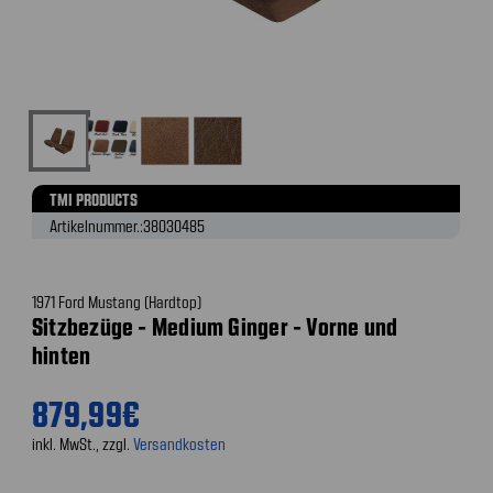
TMI PRODUCTS
Artikelnummer.:
38030485
1971 Ford Mustang (Hardtop)
Sitzbezüge - Medium Ginger - Vorne und
hinten
879,99€
inkl. MwSt., zzgl.
Versandkosten