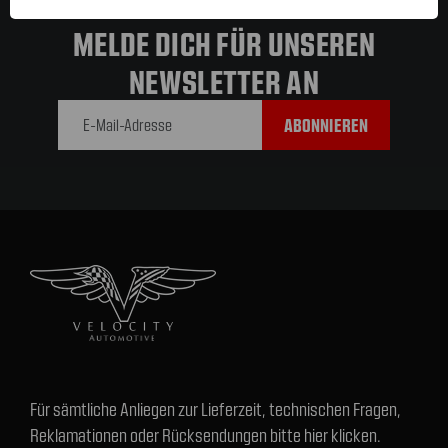
MELDE DICH FÜR UNSEREN
NEWSLETTER AN
E-Mail-
Adresse
Für sämtliche Anliegen zur Lieferzeit, technischen Fragen,
Reklamationen oder Rücksendungen bitte hier klicken.