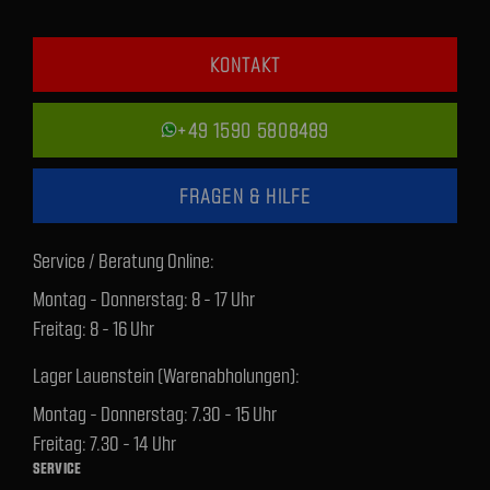
KONTAKT
+49 1590 5808489
FRAGEN & HILFE
Service / Beratung Online:
Montag - Donnerstag: 8 - 17 Uhr
Freitag: 8 - 16 Uhr
Lager Lauenstein (Warenabholungen):
Montag - Donnerstag: 7.30 - 15 Uhr
Freitag: 7.30 - 14 Uhr
SERVICE