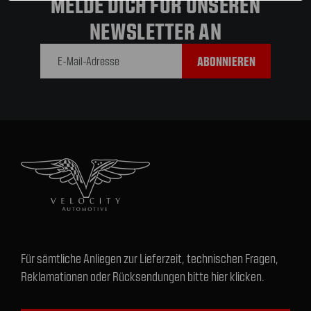
MELDE DICH FÜR UNSEREN
NEWSLETTER AN
E-Mail-
Adresse
Für sämtliche Anliegen zur Lieferzeit, technischen Fragen,
Reklamationen oder Rücksendungen bitte hier klicken.