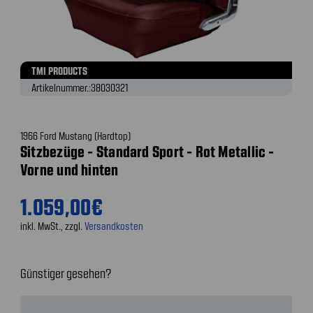
TMI PRODUCTS
Artikelnummer.:
38030321
1966 Ford Mustang (Hardtop)
Sitzbezüge - Standard Sport - Rot Metallic -
Vorne und hinten
1.059,00€
inkl. MwSt., zzgl.
Versandkosten
Günstiger gesehen?