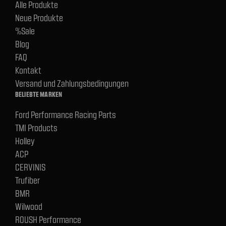
Alle Produkte
Neue Produkte
%Sale
Blog
FAQ
Kontakt
Versand und Zahlungsbedingungen
BELIEBTE MARKEN
Ford Performance Racing Parts
TMI Products
Holley
ACP
CERVINIS
Trufiber
BMR
Wilwood
ROUSH Performance