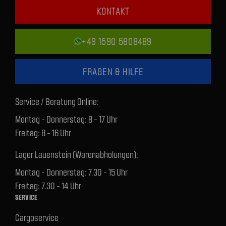
KONTAKT
+49 1590 5808489
FRAGEN & HILFE
Service / Beratung Online:
Montag - Donnerstag: 8 - 17 Uhr
Freitag: 8 - 16 Uhr
Lager Lauenstein (Warenabholungen):
Montag - Donnerstag: 7.30 - 15 Uhr
Freitag: 7.30 - 14 Uhr
SERVICE
Cargoservice