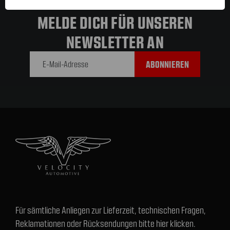
MELDE DICH FÜR UNSEREN
NEWSLETTER AN
E-Mail-
Adresse
Für sämtliche Anliegen zur Lieferzeit, technischen Fragen,
Reklamationen oder Rücksendungen bitte hier klicken.