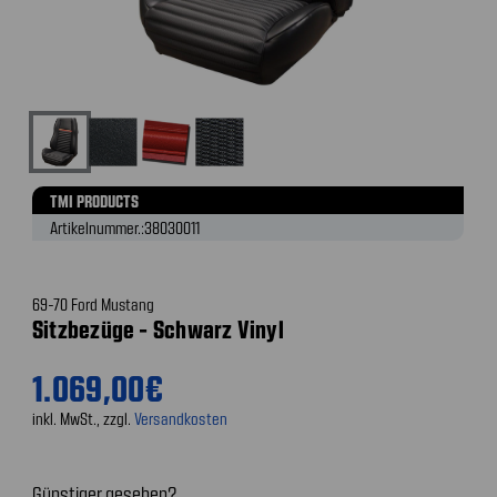
TMI PRODUCTS
Artikelnummer.:
38030011
69-70 Ford Mustang
Sitzbezüge - Schwarz Vinyl
1.069,00€
inkl. MwSt., zzgl.
Versandkosten
Günstiger gesehen?