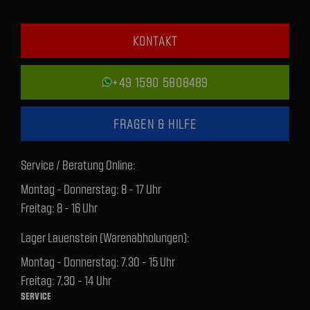
KONTAKT
+49 1590 5808489
FRAGEN & HILFE
Service / Beratung Online:
Montag - Donnerstag: 8 - 17 Uhr
Freitag: 8 - 16 Uhr
Lager Lauenstein (Warenabholungen):
Montag - Donnerstag: 7.30 - 15 Uhr
Freitag: 7.30 - 14 Uhr
SERVICE