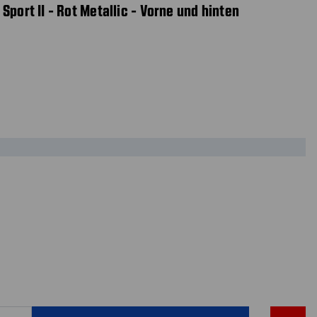
Sport II - Rot Metallic - Vorne und hinten