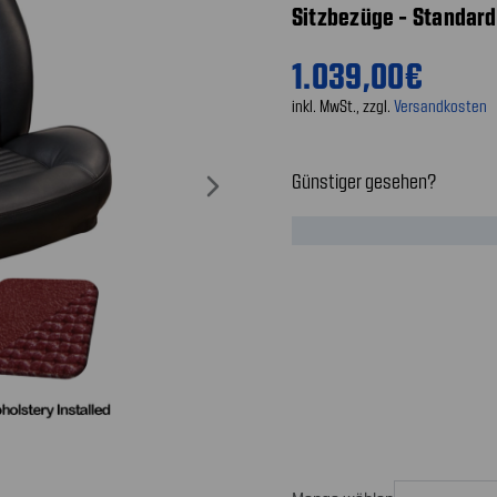
Sitzbezüge - Standard 
1.039,00€
inkl. MwSt., zzgl.
Versandkosten
Günstiger gesehen?