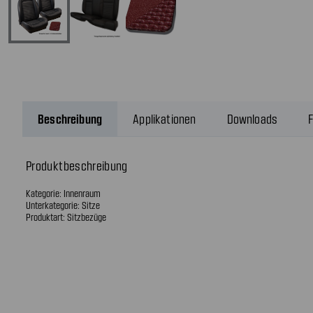
Beschreibung
Applikationen
Downloads
F
Produktbeschreibung
Kategorie: Innenraum
Unterkategorie: Sitze
Produktart: Sitzbezüge