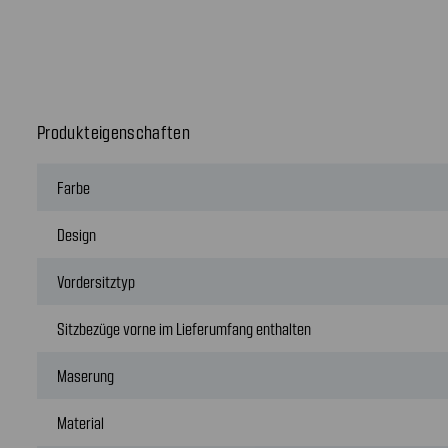
Produkteigenschaften
Farbe
Design
Vordersitztyp
Sitzbezüge vorne im Lieferumfang enthalten
Maserung
Material