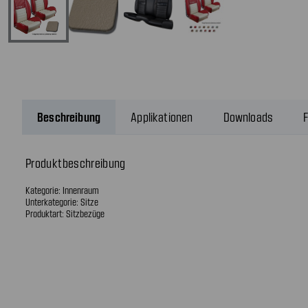
Beschreibung
Applikationen
Downloads
F
Produktbeschreibung
Kategorie: Innenraum
Unterkategorie: Sitze
Produktart: Sitzbezüge