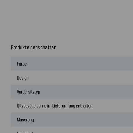
Produkteigenschaften
Farbe
Design
Vordersitztyp
Sitzbezüge vorne im Lieferumfang enthalten
Maserung