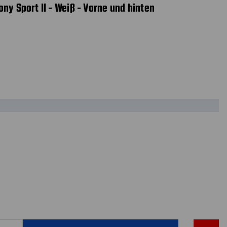
ny Sport II - Weiß - Vorne und hinten