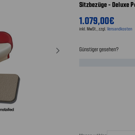
Sitzbezüge - Deluxe Po
1.079,00€
inkl. MwSt., zzgl.
Versandkosten
Günstiger gesehen?