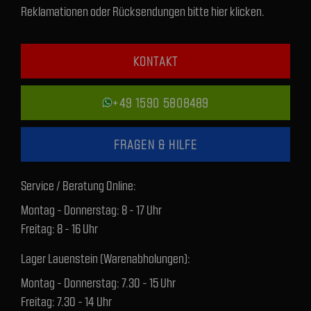
Reklamationen oder Rücksendungen bitte hier klicken.
KONTAKT
+49 1590 5808489
FRAGEN & HILFE
Service / Beratung Online:
Montag - Donnerstag: 8 - 17 Uhr
Freitag: 8 - 16 Uhr
Lager Lauenstein (Warenabholungen):
Montag - Donnerstag: 7.30 - 15 Uhr
Freitag: 7.30 - 14 Uhr