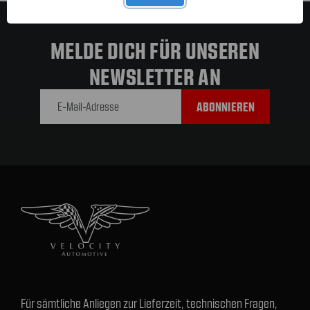
MELDE DICH FÜR UNSEREN
NEWSLETTER AN
E-Mail-
Adresse
Für sämtliche Anliegen zur Lieferzeit, technischen Fragen,