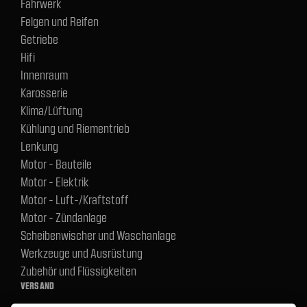
Fahrwerk
Felgen und Reifen
Getriebe
Hifi
Innenraum
Karosserie
Klima/Lüftung
Kühlung und Riementrieb
Lenkung
Motor - Bauteile
Motor - Elektrik
Motor - Luft-/Kraftstoff
Motor - Zündanlage
Scheibenwischer und Waschanlage
Werkzeuge und Ausrüstung
Zubehör und Flüssigkeiten
VERSAND