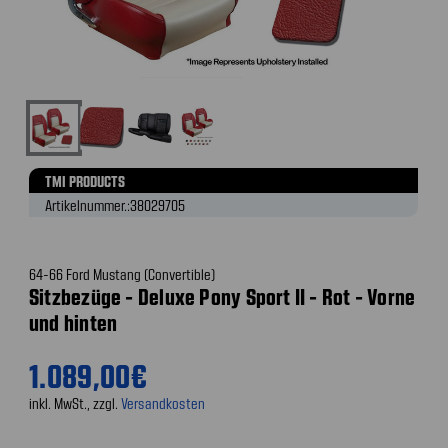
TMI PRODUCTS
Artikelnummer.:
38029705
64-66 Ford Mustang (Convertible)
Sitzbezüge - Deluxe Pony Sport II - Rot - Vorne
und hinten
1.089,00€
inkl. MwSt., zzgl.
Versandkosten