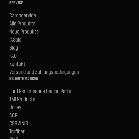
SERVICE
Cargoservice
Alle Produkte
Neue Produkte
%Sale
Blog
FAQ
Kontakt
Versand und Zahlungsbedingungen
BELIEBTE MARKEN
Ford Performance Racing Parts
TMI Products
Holley
ACP
CERVINIS
Trufiber