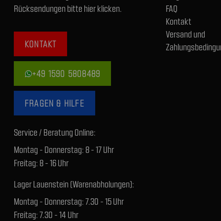
Rücksendungen bitte hier klicken.
FAQ
Kontakt
Versand und
KONTAKT
Zahlungsbedingu
+49 1590 5808489
FRAGEN & HILFE
Service / Beratung Online:
Montag - Donnerstag: 8 - 17 Uhr
Freitag: 8 - 16 Uhr
Lager Lauenstein (Warenabholungen):
Montag - Donnerstag: 7.30 - 15 Uhr
Freitag: 7.30 - 14 Uhr