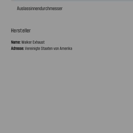
Auslassinnendurchmesser
Hersteller
Name:
Walker Exhaust
Adresse:
Vereinigte Staaten von Amerika