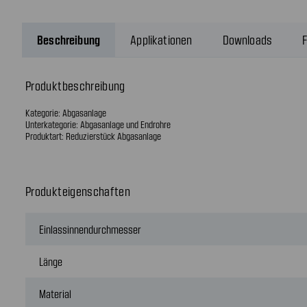
Beschreibung
Applikationen
Downloads
F
Produktbeschreibung
Kategorie: Abgasanlage
Unterkategorie: Abgasanlage und Endrohre
Produktart: Reduzierstück Abgasanlage
Produkteigenschaften
Einlassinnendurchmesser
Länge
Material