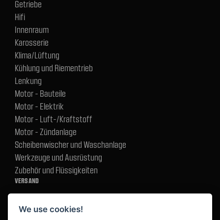
Getriebe
Hifi
Innenraum
Karosserie
Klima/Lüftung
Kühlung und Riementrieb
Lenkung
Motor - Bauteile
Motor - Elektrik
Motor - Luft-/Kraftstoff
Motor - Zündanlage
Scheibenwischer und Waschanlage
Werkzeuge und Ausrüstung
Zubehör und Flüssigkeiten
VERSAND
We use cookies!
BEZAHLUNG