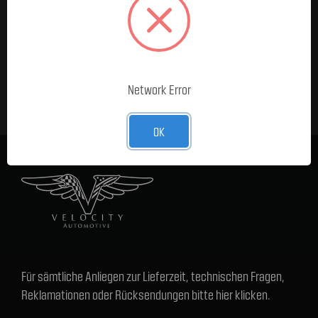
MELDE DICH FÜR UNSEREN
NEWSLETTER AN
E-Mail-
Adresse
Network Error
OK
Für sämtliche Anliegen zur Lieferzeit, technischen Fragen,
Reklamationen oder Rücksendungen bitte hier klicken.