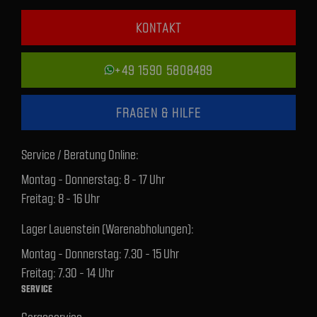
KONTAKT
+49 1590 5808489
FRAGEN & HILFE
Service / Beratung Online:
Montag - Donnerstag: 8 - 17 Uhr
Freitag: 8 - 16 Uhr
Lager Lauenstein (Warenabholungen):
Montag - Donnerstag: 7.30 - 15 Uhr
Freitag: 7.30 - 14 Uhr
SERVICE
Cargoservice