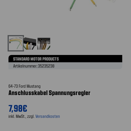
STANDARD MOTOR PRODUCTS
Artikelnummer.:
35235238
64-73 Ford Mustang
Anschlusskabel Spannungsregler
7,98€
inkl. MwSt., zzgl.
Versandkosten