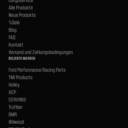
Alle Produkte
Neue Produkte
%Sale
Blog
FAQ
Kontakt
Versand und Zahlungsbedingungen
BELIEBTE MARKEN
Ford Performance Racing Parts
TMI Products
Holley
ACP
CERVINIS
Trufiber
BMR
Wilwood