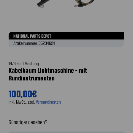
NATIONAL PARTS DEPOT
Artikelnummer.:
35234624
1973 Ford Mustang
Kabelbaum Lichtmaschine - mit
Rundinstrumenten
100,00€
inkl. MwSt., zzgl.
Versandkosten
Günstiger gesehen?