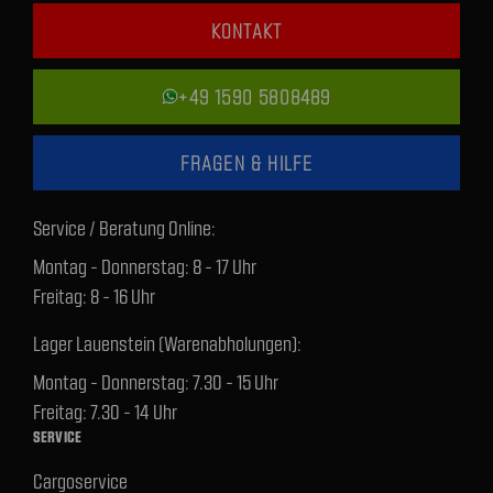
KONTAKT
+49 1590 5808489
FRAGEN & HILFE
Service / Beratung Online:
Montag - Donnerstag: 8 - 17 Uhr
Freitag: 8 - 16 Uhr
Lager Lauenstein (Warenabholungen):
Montag - Donnerstag: 7.30 - 15 Uhr
Freitag: 7.30 - 14 Uhr
SERVICE
Cargoservice