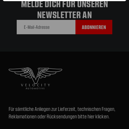
MELDE DICH FÜR UNSEREN
NEWSLETTER AN
E-Mail-
Adresse
Für sämtliche Anliegen zur Lieferzeit, technischen Fragen,
Reklamationen oder Rücksendungen bitte hier klicken.