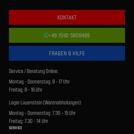
KONTAKT
+49 1590 5808489
FRAGEN & HILFE
Service / Beratung Online:
Montag - Donnerstag: 8 - 17 Uhr
Freitag: 8 - 16 Uhr
Lager Lauenstein (Warenabholungen):
Montag - Donnerstag: 7.30 - 15 Uhr
Freitag: 7.30 - 14 Uhr
SERVICE