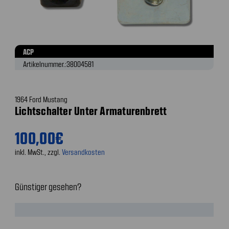
ACP
Artikelnummer.:
38004581
1964 Ford Mustang
Lichtschalter Unter Armaturenbrett
100,00€
inkl. MwSt., zzgl.
Versandkosten
Günstiger gesehen?