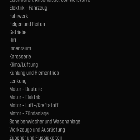
Elektrik - Fahrzeug
Fahrwerk
Felgen und Reifen
Getriebe
Hifi
Innenraum
Karosserie
Klima/Lüftung
Kühlung und Riementrieb
Lenkung
Motor - Bauteile
Motor - Elektrik
Motor - Luft-/Kraftstoff
Motor - Zündanlage
Scheibenwischer und Waschanlage
Werkzeuge und Ausrüstung
Zubehör und Flüssigkeiten