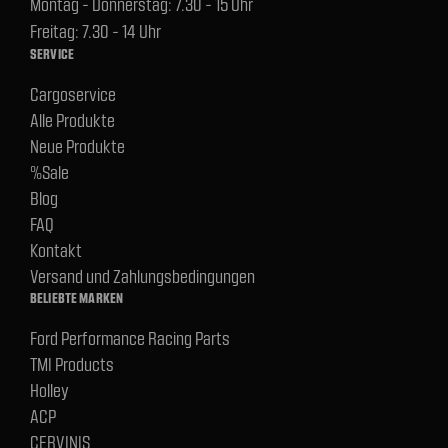
Montag - Donnerstag: 7.30 - 15 Uhr
Freitag: 7.30 - 14 Uhr
SERVICE
Cargoservice
Alle Produkte
Neue Produkte
%Sale
Blog
FAQ
Kontakt
Versand und Zahlungsbedingungen
BELIEBTE MARKEN
Ford Performance Racing Parts
TMI Products
Holley
ACP
CERVINIS