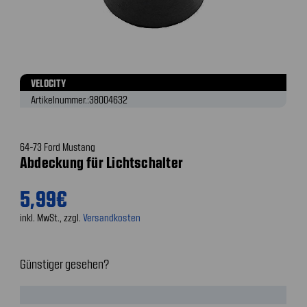
VELOCITY
Artikelnummer.:
38004632
64-73 Ford Mustang
Abdeckung für Lichtschalter
5,99€
inkl. MwSt., zzgl.
Versandkosten
Günstiger gesehen?