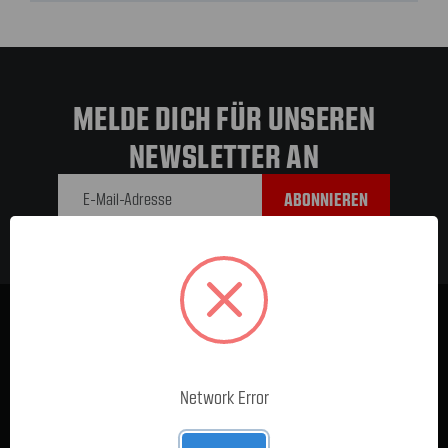
MELDE DICH FÜR UNSEREN
NEWSLETTER AN
E-Mail-
Adresse
Network Error