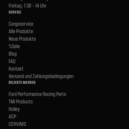
Freitag: 7.30 - 14 Uhr
SERVICE
Cargoservice
Alle Produkte
Neue Produkte
%Sale
Blog
FAQ
Kontakt
Versand und Zahlungsbedingungen
BELIEBTE MARKEN
Ford Performance Racing Parts
TMI Products
Holley
ACP
CERVINIS