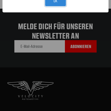
OK
MELDE DICH FÜR UNSEREN
NEWSLETTER AN
E-Mail-
Adresse