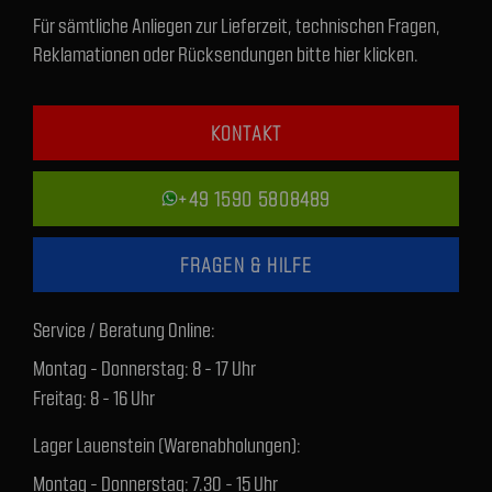
Für sämtliche Anliegen zur Lieferzeit, technischen Fragen,
Reklamationen oder Rücksendungen bitte hier klicken.
KONTAKT
+49 1590 5808489
FRAGEN & HILFE
Service / Beratung Online:
Montag - Donnerstag: 8 - 17 Uhr
Freitag: 8 - 16 Uhr
Lager Lauenstein (Warenabholungen):
Montag - Donnerstag: 7.30 - 15 Uhr