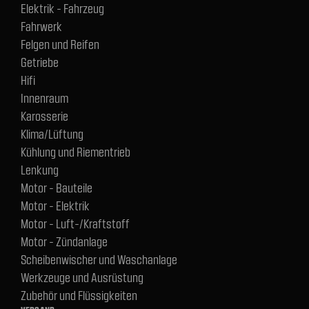
Elektrik - Fahrzeug
Fahrwerk
Felgen und Reifen
Getriebe
Hifi
Innenraum
Karosserie
Klima/Lüftung
Kühlung und Riementrieb
Lenkung
Motor - Bauteile
Motor - Elektrik
Motor - Luft-/Kraftstoff
Motor - Zündanlage
Scheibenwischer und Waschanlage
Werkzeuge und Ausrüstung
Zubehör und Flüssigkeiten