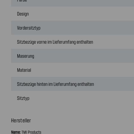
Design
Vordersitztyp
Sitzbezüge vorne im Lieferumfang enthalten
Maserung
Material
Sitzbezüge hinten im Lieferumfang enthalten
Sitztyp
Hersteller
Name:
TMI Products