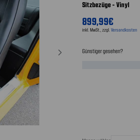
Sitzbezüge - Vinyl
899,99€
inkl. MwSt., zzgl.
Versandkosten
Günstiger gesehen?