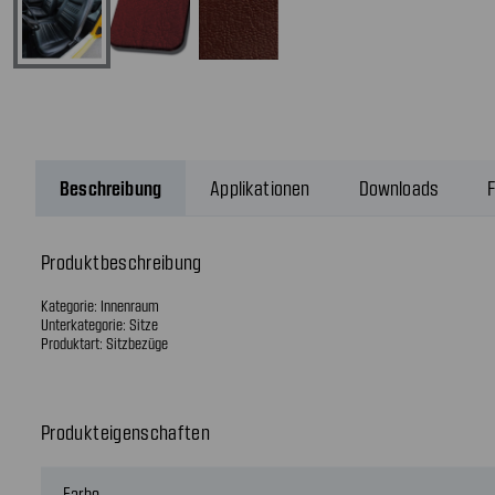
Beschreibung
Applikationen
Downloads
F
Produktbeschreibung
Kategorie: Innenraum
Unterkategorie: Sitze
Produktart: Sitzbezüge
Produkteigenschaften
Farbe