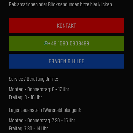
Reklamationen oder Rücksendungen bitte hier klicken.
KONTAKT
+49 1590 5808489
FRAGEN & HILFE
Service / Beratung Online:
Montag - Donnerstag: 8 - 17 Uhr
Freitag: 8 - 16 Uhr
Lager Lauenstein (Warenabholungen):
Montag - Donnerstag: 7.30 - 15 Uhr
Freitag: 7.30 - 14 Uhr