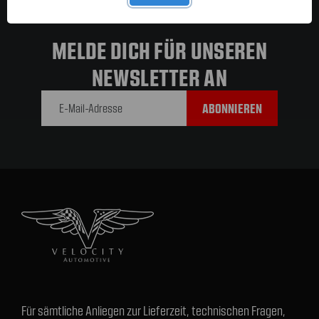
MELDE DICH FÜR UNSEREN
NEWSLETTER AN
E-Mail-
Adresse
Für sämtliche Anliegen zur Lieferzeit, technischen Fragen,