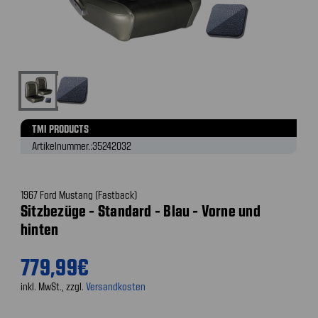
TMI PRODUCTS
Artikelnummer.:
35242032
1967 Ford Mustang (Fastback)
Sitzbezüge - Standard - Blau - Vorne und
hinten
779,99€
inkl. MwSt., zzgl.
Versandkosten