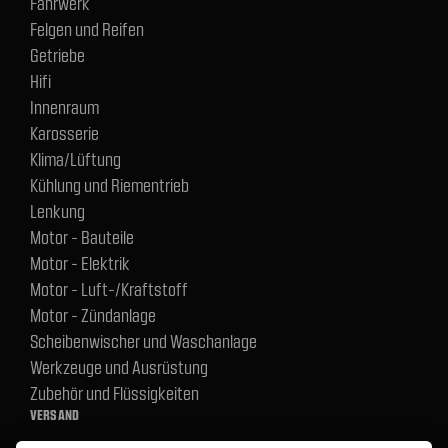
Fahrwerk
Felgen und Reifen
Getriebe
Hifi
Innenraum
Karosserie
Klima/Lüftung
Kühlung und Riementrieb
Lenkung
Motor - Bauteile
Motor - Elektrik
Motor - Luft-/Kraftstoff
Motor - Zündanlage
Scheibenwischer und Waschanlage
Werkzeuge und Ausrüstung
Zubehör und Flüssigkeiten
VERSAND