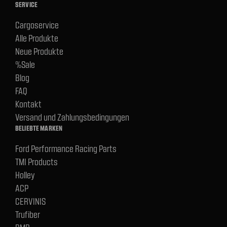
SERVICE
Cargoservice
Alle Produkte
Neue Produkte
%Sale
Blog
FAQ
Kontakt
Versand und Zahlungsbedingungen
BELIEBTE MARKEN
Ford Performance Racing Parts
TMI Products
Holley
ACP
CERVINIS
Trufiber