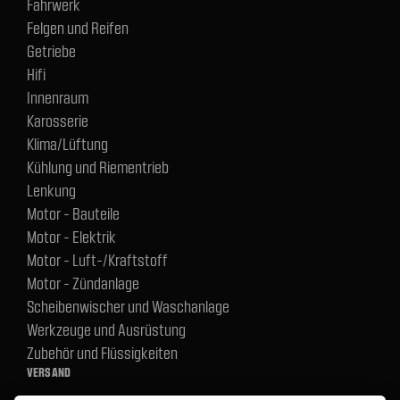
Fahrwerk
Felgen und Reifen
Getriebe
Hifi
Innenraum
Karosserie
Klima/Lüftung
Kühlung und Riementrieb
Lenkung
Motor - Bauteile
Motor - Elektrik
Motor - Luft-/Kraftstoff
Motor - Zündanlage
Scheibenwischer und Waschanlage
Werkzeuge und Ausrüstung
Zubehör und Flüssigkeiten
VERSAND