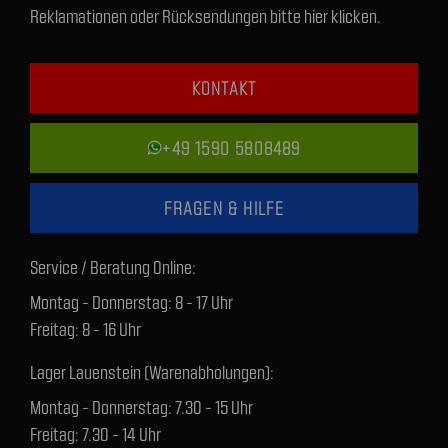
Reklamationen oder Rücksendungen bitte hier klicken.
KONTAKT
+49 1590 5808489
FRAGEN & HILFE
Service / Beratung Online:
Montag - Donnerstag: 8 - 17 Uhr
Freitag: 8 - 16 Uhr
Lager Lauenstein (Warenabholungen):
Montag - Donnerstag: 7.30 - 15 Uhr
Freitag: 7.30 - 14 Uhr