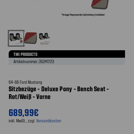
TMI PRODUCTS
Artikelnummer.:
35241723
64-66 Ford Mustang
Sitzbezüge - Deluxe Pony - Bench Seat -
Rot/Weiß - Vorne
689,99€
inkl. MwSt., zzgl.
Versandkosten