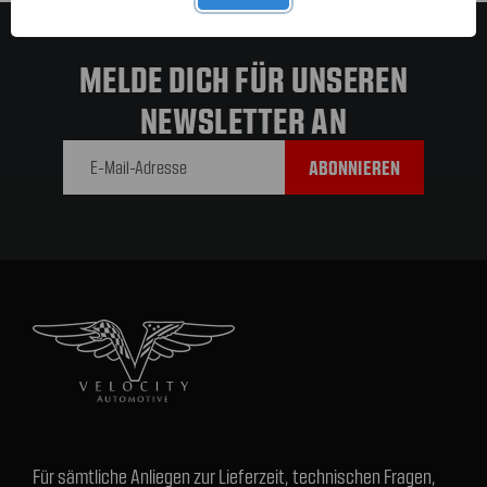
MELDE DICH FÜR UNSEREN
NEWSLETTER AN
E-Mail-
Adresse
Für sämtliche Anliegen zur Lieferzeit, technischen Fragen,