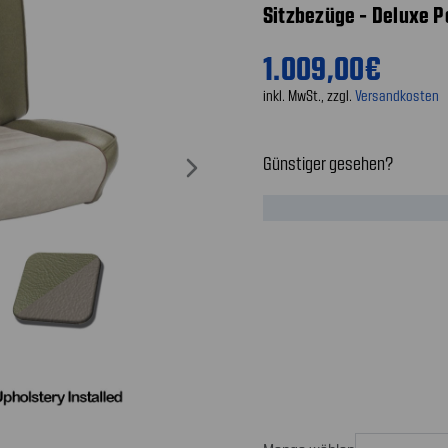
Sitzbezüge - Deluxe P
1.009,00€
inkl. MwSt., zzgl.
Versandkosten
Günstiger gesehen?