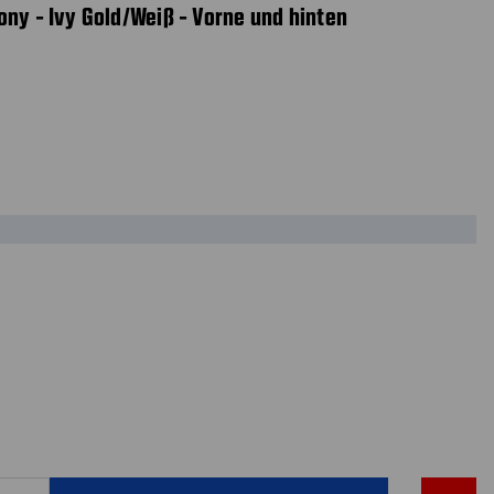
ony - Ivy Gold/Weiß - Vorne und hinten