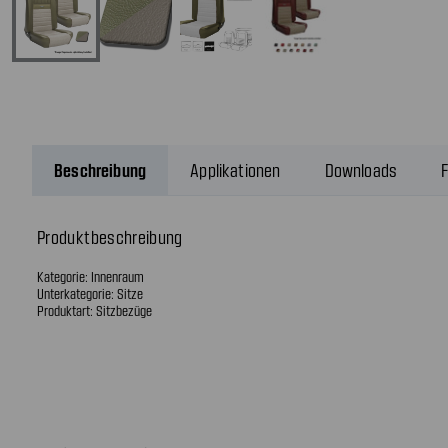
Beschreibung
Applikationen
Downloads
F
Produktbeschreibung
Kategorie: Innenraum
Unterkategorie: Sitze
Produktart: Sitzbezüge