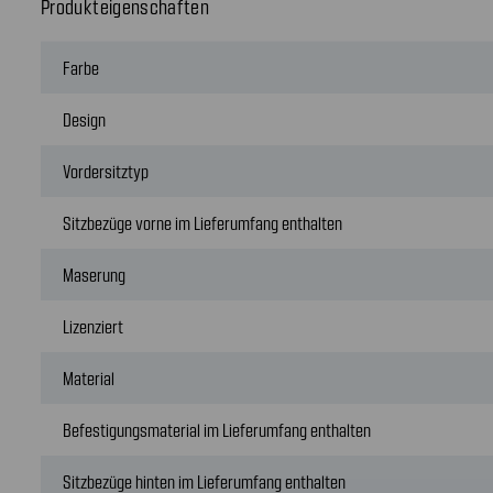
Produkteigenschaften
Farbe
Design
Vordersitztyp
Sitzbezüge vorne im Lieferumfang enthalten
Maserung
Lizenziert
Material
Befestigungsmaterial im Lieferumfang enthalten
Sitzbezüge hinten im Lieferumfang enthalten