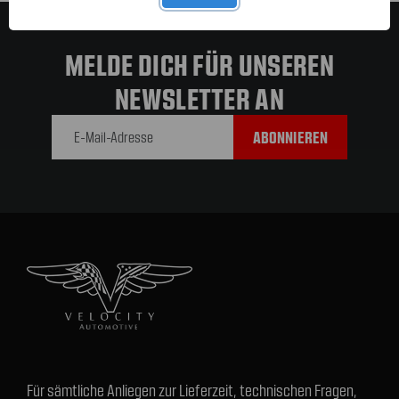
MELDE DICH FÜR UNSEREN
NEWSLETTER AN
E-Mail-
Adresse
Für sämtliche Anliegen zur Lieferzeit, technischen Fragen,