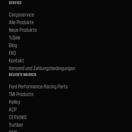
SERVICE
Cargoservice
Alle Produkte
Neue Produkte
%Sale
Blog
FAQ
Kontakt
Versand und Zahlungsbedingungen
BELIEBTE MARKEN
Ford Performance Racing Parts
TMI Products
Holley
ACP
CERVINIS
Trufiber