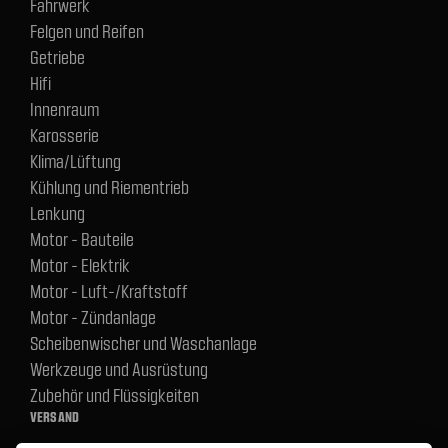
Fahrwerk
Felgen und Reifen
Getriebe
Hifi
Innenraum
Karosserie
Klima/Lüftung
Kühlung und Riementrieb
Lenkung
Motor - Bauteile
Motor - Elektrik
Motor - Luft-/Kraftstoff
Motor - Zündanlage
Scheibenwischer und Waschanlage
Werkzeuge und Ausrüstung
Zubehör und Flüssigkeiten
VERSAND