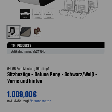
TMI PRODUCTS
Artikelnummer.:
35241645
64-66 Ford Mustang (Hardtop)
Sitzbezüge - Deluxe Pony - Schwarz/Weiß -
Vorne und hinten
1.009,00€
inkl. MwSt., zzgl.
Versandkosten