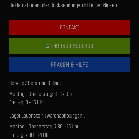
Reklamationen oder Rücksendungen bitte hier klicken.
KONTAKT
+49 1590 5808489
FRAGEN & HILFE
Service / Beratung Online:
Montag - Donnerstag: 8 - 17 Uhr
Freitag: 8 - 16 Uhr
Lager Lauenstein (Warenabholungen):
Montag - Donnerstag: 7.30 - 15 Uhr
Freitag: 7.30 - 14 Uhr