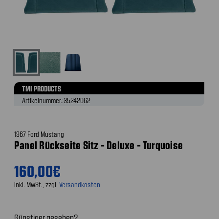
TMI PRODUCTS
Artikelnummer.:
35242062
1967 Ford Mustang
Panel Rückseite Sitz - Deluxe - Turquoise
160,00€
inkl. MwSt., zzgl.
Versandkosten
Günstiger gesehen?