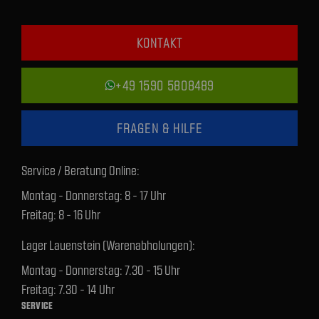
KONTAKT
+49 1590 5808489
FRAGEN & HILFE
Service / Beratung Online:
Montag - Donnerstag: 8 - 17 Uhr
Freitag: 8 - 16 Uhr
Lager Lauenstein (Warenabholungen):
Montag - Donnerstag: 7.30 - 15 Uhr
Freitag: 7.30 - 14 Uhr
SERVICE