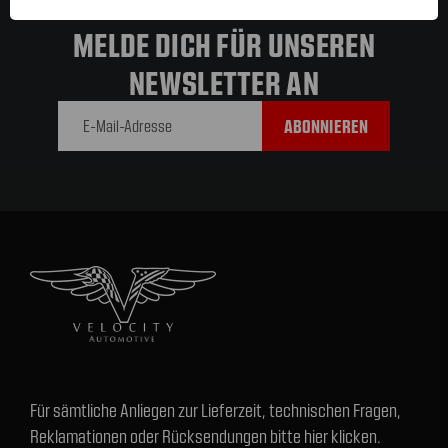
MELDE DICH FÜR UNSEREN
NEWSLETTER AN
E-Mail-
Adresse
Für sämtliche Anliegen zur Lieferzeit, technischen Fragen,
Reklamationen oder Rücksendungen bitte hier klicken.