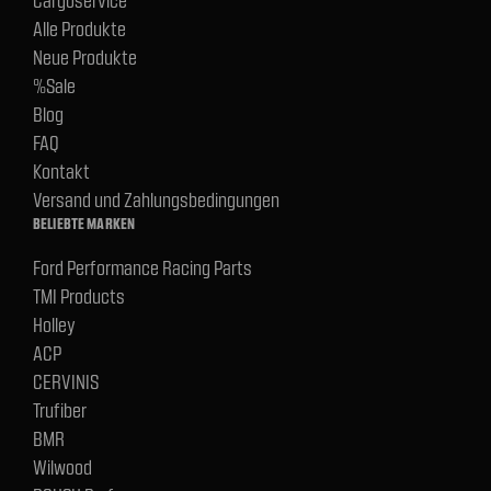
Alle Produkte
Neue Produkte
%Sale
Blog
FAQ
Kontakt
Versand und Zahlungsbedingungen
BELIEBTE MARKEN
Ford Performance Racing Parts
TMI Products
Holley
ACP
CERVINIS
Trufiber
BMR
Wilwood