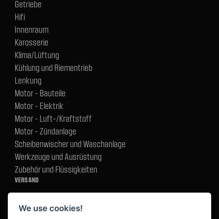
Getriebe
Hifi
Innenraum
Karosserie
Klima/Lüftung
Kühlung und Riementrieb
Lenkung
Motor - Bauteile
Motor - Elektrik
Motor - Luft-/Kraftstoff
Motor - Zündanlage
Scheibenwischer und Waschanlage
Werkzeuge und Ausrüstung
Zubehör und Flüssigkeiten
VERSAND
We use cookies!
BEZAHLUNG