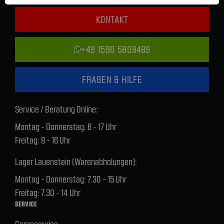
KONTAKT
+49 1590 5808489
FRAGEN & HILFE
Service / Beratung Online:
Montag - Donnerstag: 8 - 17 Uhr
Freitag: 8 - 16 Uhr
Lager Lauenstein (Warenabholungen):
Montag - Donnerstag: 7.30 - 15 Uhr
Freitag: 7.30 - 14 Uhr
SERVICE
Cargoservice