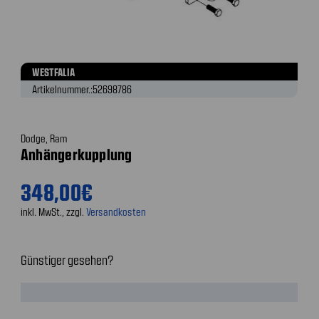
WESTFALIA
Artikelnummer.:
52698786
Dodge, Ram
Anhängerkupplung
348,00€
inkl. MwSt., zzgl.
Versandkosten
Günstiger gesehen?