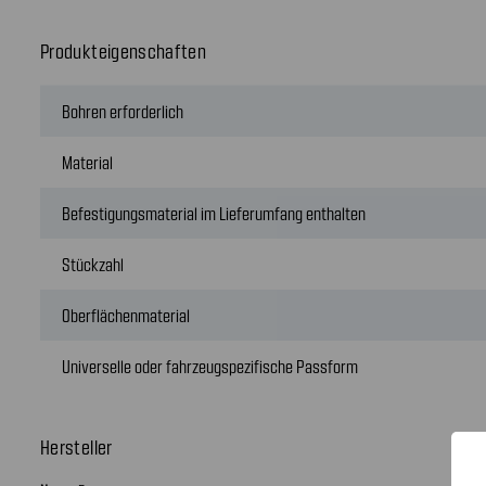
Produkteigenschaften
Bohren erforderlich
Material
Befestigungsmaterial im Lieferumfang enthalten
Stückzahl
Oberflächenmaterial
Universelle oder fahrzeugspezifische Passform
Hersteller