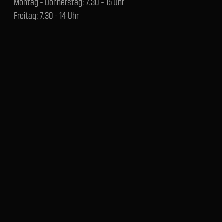
Montag - Donnerstag: 7.30 - 15 Uhr
Freitag: 7.30 - 14 Uhr