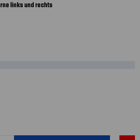
orne links und rechts