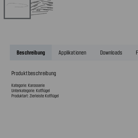
Beschreibung
Applikationen
Downloads
F
Produktbeschreibung
Kategorie: Karosserie
Unterkategorie: Kotflügel
Produktart: Zierleiste Kotflügel