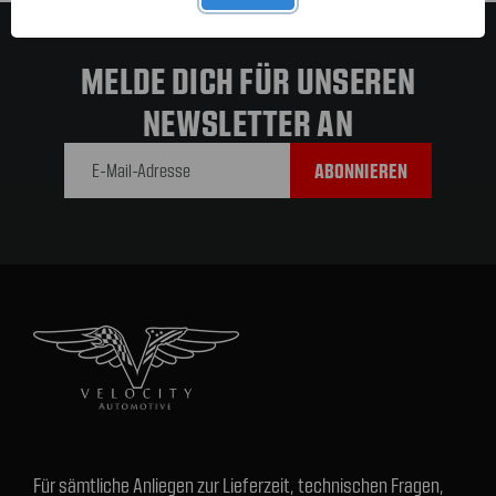
MELDE DICH FÜR UNSEREN
NEWSLETTER AN
E-Mail-
Adresse
Für sämtliche Anliegen zur Lieferzeit, technischen Fragen,