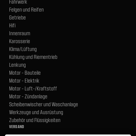
Fahrwerk
Felgen und Reifen
Getriebe
Hifi
Innenraum
Karosserie
Klima/Lüftung
Kühlung und Riementrieb
Lenkung
Motor - Bauteile
Motor - Elektrik
Motor - Luft-/Kraftstoff
Motor - Zündanlage
Scheibenwischer und Waschanlage
Werkzeuge und Ausrüstung
Zubehör und Flüssigkeiten
VERSAND