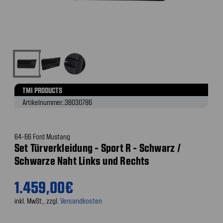
TMI PRODUCTS
Artikelnummer.:
38030786
64-66 Ford Mustang
Set Türverkleidung - Sport R - Schwarz /
Schwarze Naht Links und Rechts
1.459,00€
inkl. MwSt., zzgl.
Versandkosten