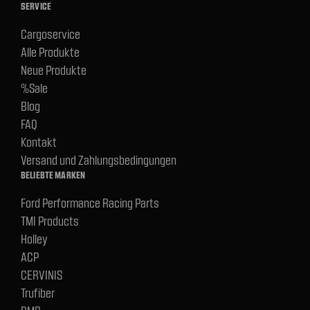
SERVICE
Cargoservice
Alle Produkte
Neue Produkte
%Sale
Blog
FAQ
Kontakt
Versand und Zahlungsbedingungen
BELIEBTE MARKEN
Ford Performance Racing Parts
TMI Products
Holley
ACP
CERVINIS
Trufiber