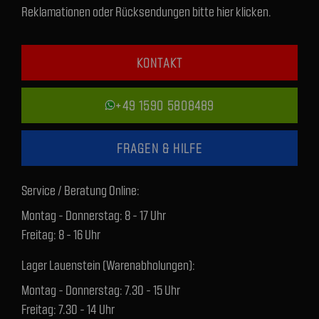
Reklamationen oder Rücksendungen bitte hier klicken.
KONTAKT
+49 1590 5808489
FRAGEN & HILFE
Service / Beratung Online:
Montag - Donnerstag: 8 - 17 Uhr
Freitag: 8 - 16 Uhr
Lager Lauenstein (Warenabholungen):
Montag - Donnerstag: 7.30 - 15 Uhr
Freitag: 7.30 - 14 Uhr