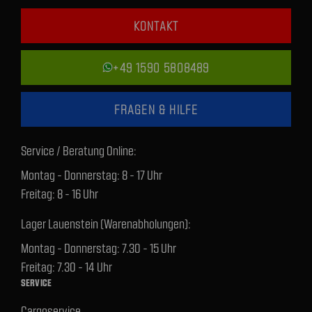
KONTAKT
+49 1590 5808489
FRAGEN & HILFE
Service / Beratung Online:
Montag - Donnerstag: 8 - 17 Uhr
Freitag: 8 - 16 Uhr
Lager Lauenstein (Warenabholungen):
Montag - Donnerstag: 7.30 - 15 Uhr
Freitag: 7.30 - 14 Uhr
SERVICE
Cargoservice