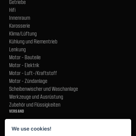
Getriebe
Hifi
Innenraum
Karosserie
Klima/Lüftung
Kühlung und Riementrieb
Lenkung
Motor - Bauteile
Motor - Elektrik
Motor - Luft-/Kraftstoff
Motor - Zündanlage
Scheibenwischer und Waschanlage
Werkzeuge und Ausrüstung
Zubehör und Flüssigkeiten
VERSAND
We use cookies!
BEZAHLUNG