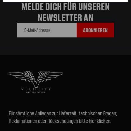
MELDE DICH FÜR UNSEREN
NEWSLETTER AN
E-Mail-
Adresse
Für sämtliche Anliegen zur Lieferzeit, technischen Fragen,
Reklamationen oder Rücksendungen bitte hier klicken.