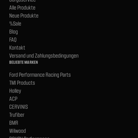
Alle Produkte
Neue Produkte
%Sale
Blog
FAQ
Kontakt
Versand und Zahlungsbedingungen
BELIEBTE MARKEN
Ford Performance Racing Parts
TMI Products
Holley
ACP
CERVINIS
Trufiber
BMR
Wilwood