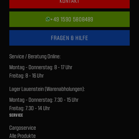
KONTAKT
+49 1590 5808489
FRAGEN & HILFE
Service / Beratung Online:
Montag - Donnerstag: 8 - 17 Uhr
Freitag: 8 - 16 Uhr
Lager Lauenstein (Warenabholungen):
Montag - Donnerstag: 7.30 - 15 Uhr
Freitag: 7.30 - 14 Uhr
SERVICE
Cargoservice
Alle Produkte