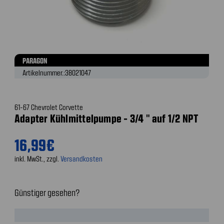
PARAGON
Artikelnummer.:
38021047
61-67 Chevrolet Corvette
Adapter Kühlmittelpumpe - 3/4 " auf 1/2 NPT
16,99€
inkl. MwSt., zzgl.
Versandkosten
Günstiger gesehen?