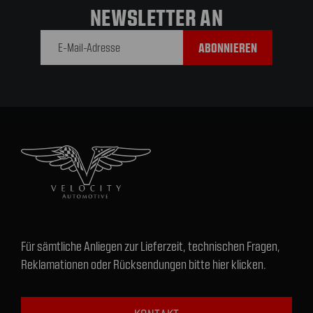
NEWSLETTER AN
E-Mail-
Adresse
Für sämtliche Anliegen zur Lieferzeit, technischen Fragen,
Reklamationen oder Rücksendungen bitte hier klicken.