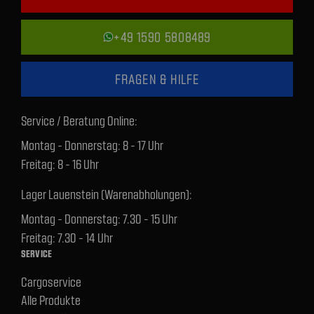
+49 1590 5808489
FRAGEN & HILFE
Service / Beratung Online:
Montag - Donnerstag: 8 - 17 Uhr
Freitag: 8 - 16 Uhr
Lager Lauenstein (Warenabholungen):
Montag - Donnerstag: 7.30 - 15 Uhr
Freitag: 7.30 - 14 Uhr
SERVICE
Cargoservice
Alle Produkte