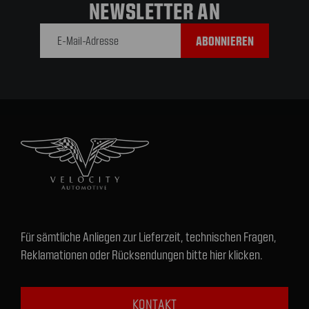
NEWSLETTER AN
E-Mail-
Adresse
Für sämtliche Anliegen zur Lieferzeit, technischen Fragen,
Reklamationen oder Rücksendungen bitte hier klicken.
KONTAKT