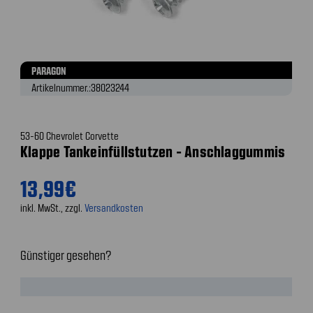
PARAGON
Artikelnummer.:
38023244
53-60 Chevrolet Corvette
Klappe Tankeinfüllstutzen - Anschlaggummis
13,99€
inkl. MwSt., zzgl.
Versandkosten
Günstiger gesehen?