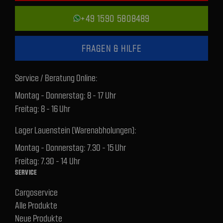
+49 1590 5808489
FRAGEN & HILFE
Service / Beratung Online:
Montag - Donnerstag: 8 - 17 Uhr
Freitag: 8 - 16 Uhr
Lager Lauenstein (Warenabholungen):
Montag - Donnerstag: 7.30 - 15 Uhr
Freitag: 7.30 - 14 Uhr
SERVICE
Cargoservice
Alle Produkte
Neue Produkte