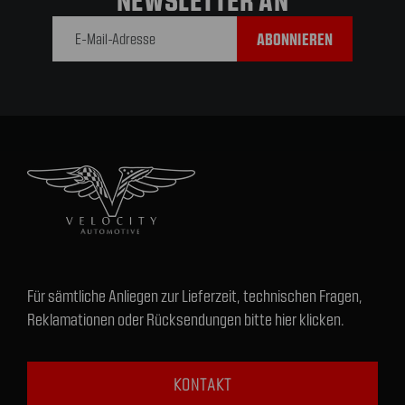
E-Mail-
Adresse
Für sämtliche Anliegen zur Lieferzeit, technischen Fragen,
Reklamationen oder Rücksendungen bitte hier klicken.
KONTAKT