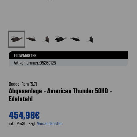
FLOWMASTER
Artikelnummer.:
35268125
Dodge, Ram (5.7)
Abgasanlage - American Thunder 50HD -
Edelstahl
454,98€
inkl. MwSt., zzgl.
Versandkosten