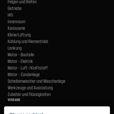
Felgen und Reifen
Getriebe
Hifi
Innenraum
Karosserie
Klima/Lüftung
Kühlung und Riementrieb
Lenkung
Motor - Bauteile
Motor - Elektrik
Motor - Luft-/Kraftstoff
Motor - Zündanlage
Scheibenwischer und Waschanlage
Werkzeuge und Ausrüstung
Zubehör und Flüssigkeiten
VERSAND