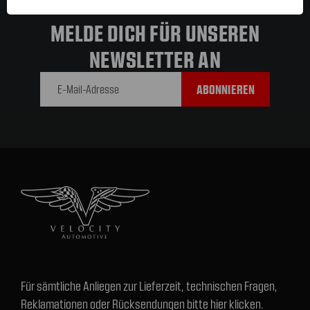
MELDE DICH FÜR UNSEREN
NEWSLETTER AN
E-Mail-
Adresse
Für sämtliche Anliegen zur Lieferzeit, technischen Fragen,
Reklamationen oder Rücksendungen bitte hier klicken.