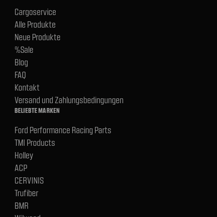
Cargoservice
Alle Produkte
Neue Produkte
%Sale
Blog
FAQ
Kontakt
Versand und Zahlungsbedingungen
BELIEBTE MARKEN
Ford Performance Racing Parts
TMI Products
Holley
ACP
CERVINIS
Trufiber
BMR