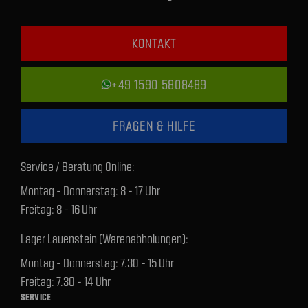
KONTAKT
+49 1590 5808489
FRAGEN & HILFE
Service / Beratung Online:
Montag - Donnerstag: 8 - 17 Uhr
Freitag: 8 - 16 Uhr
Lager Lauenstein (Warenabholungen):
Montag - Donnerstag: 7.30 - 15 Uhr
Freitag: 7.30 - 14 Uhr
SERVICE