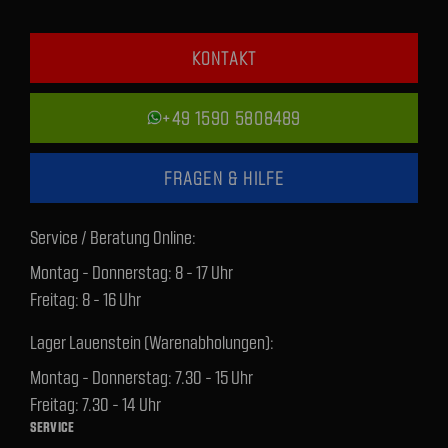
KONTAKT
+49 1590 5808489
FRAGEN & HILFE
Service / Beratung Online:
Montag - Donnerstag: 8 - 17 Uhr
Freitag: 8 - 16 Uhr
Lager Lauenstein (Warenabholungen):
Montag - Donnerstag: 7.30 - 15 Uhr
Freitag: 7.30 - 14 Uhr
SERVICE