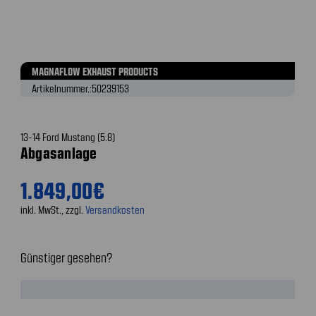
MAGNAFLOW EXHAUST PRODUCTS
Artikelnummer.:
50239153
13-14 Ford Mustang (5.8)
Abgasanlage
1.849,00€
inkl. MwSt., zzgl.
Versandkosten
Günstiger gesehen?