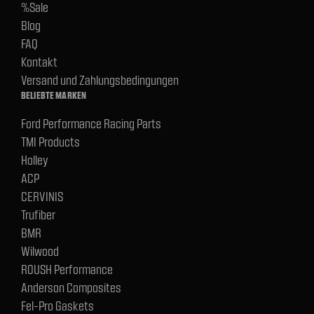
%Sale
Blog
FAQ
Kontakt
Versand und Zahlungsbedingungen
BELIEBTE MARKEN
Ford Performance Racing Parts
TMI Products
Holley
ACP
CERVINIS
Trufiber
BMR
Wilwood
ROUSH Performance
Anderson Composites
Fel-Pro Gaskets