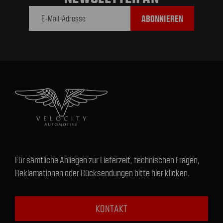
E-Mail-
Adresse
Für sämtliche Anliegen zur Lieferzeit, technischen Fragen,
Reklamationen oder Rücksendungen bitte hier klicken.
KONTAKT