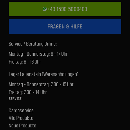
+49 1590 5808489
FRAGEN & HILFE
Service / Beratung Online:
Montag - Donnerstag: 8 - 17 Uhr
Freitag: 8 - 16 Uhr
Lager Lauenstein (Warenabholungen):
Montag - Donnerstag: 7.30 - 15 Uhr
Freitag: 7.30 - 14 Uhr
SERVICE
Cargoservice
Alle Produkte
Neue Produkte