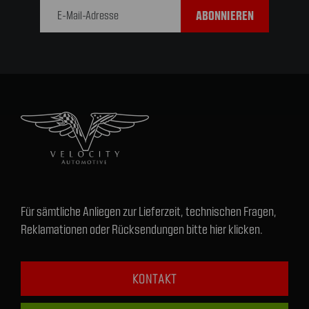
Adresse
Für sämtliche Anliegen zur Lieferzeit, technischen Fragen,
Reklamationen oder Rücksendungen bitte hier klicken.
KONTAKT