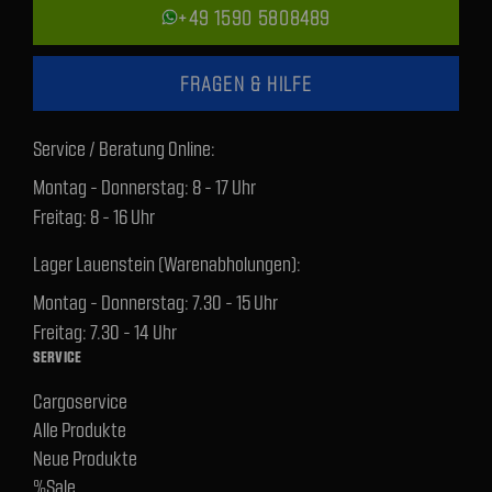
+49 1590 5808489
FRAGEN & HILFE
Service / Beratung Online:
Montag - Donnerstag: 8 - 17 Uhr
Freitag: 8 - 16 Uhr
Lager Lauenstein (Warenabholungen):
Montag - Donnerstag: 7.30 - 15 Uhr
Freitag: 7.30 - 14 Uhr
SERVICE
Cargoservice
Alle Produkte
Neue Produkte
%Sale