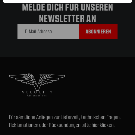
MELDE DICH FÜR UNSEREN
NEWSLETTER AN
E-Mail-
Adresse
Für sämtliche Anliegen zur Lieferzeit, technischen Fragen,
Reklamationen oder Rücksendungen bitte hier klicken.