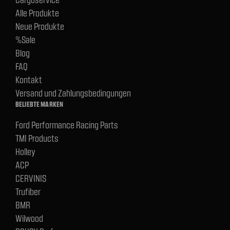
Alle Produkte
Neue Produkte
%Sale
Blog
FAQ
Kontakt
Versand und Zahlungsbedingungen
BELIEBTE MARKEN
Ford Performance Racing Parts
TMI Products
Holley
ACP
CERVINIS
Trufiber
BMR
Wilwood