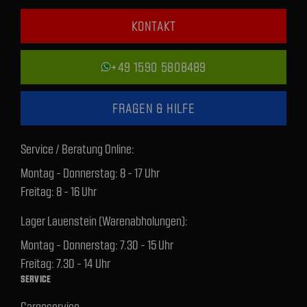
KONTAKT
+49 1590 5808489
FRAGEN & HILFE
Service / Beratung Online:
Montag - Donnerstag: 8 - 17 Uhr
Freitag: 8 - 16 Uhr
Lager Lauenstein (Warenabholungen):
Montag - Donnerstag: 7.30 - 15 Uhr
Freitag: 7.30 - 14 Uhr
SERVICE
Cargoservice