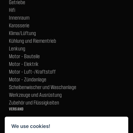
Getriebe
Hifi
Innenraum
Karosserie
Klima/Lüftung
Kühlung und Riementrieb
Lenkung
Motor - Bauteile
Motor - Elektrik
Motor - Luft-/Kraftstoff
Motor - Zündanlage
Scheibenwischer und Waschanlage
Werkzeuge und Ausrüstung
Zubehör und Flüssigkeiten
VERSAND
We use cookies!
BEZAHLUNG