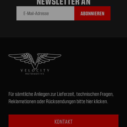
NEWSLETTER AN
E-Mail-
Adresse
Für sämtliche Anliegen zur Lieferzeit, technischen Fragen,
Reklamationen oder Rücksendungen bitte hier klicken.
KONTAKT