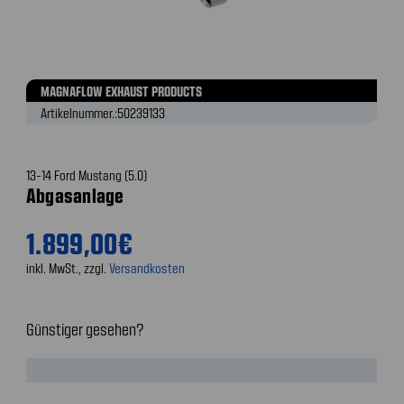
MAGNAFLOW EXHAUST PRODUCTS
Artikelnummer.:
50239133
13-14 Ford Mustang (5.0)
Abgasanlage
1.899,00€
inkl. MwSt., zzgl.
Versandkosten
Günstiger gesehen?