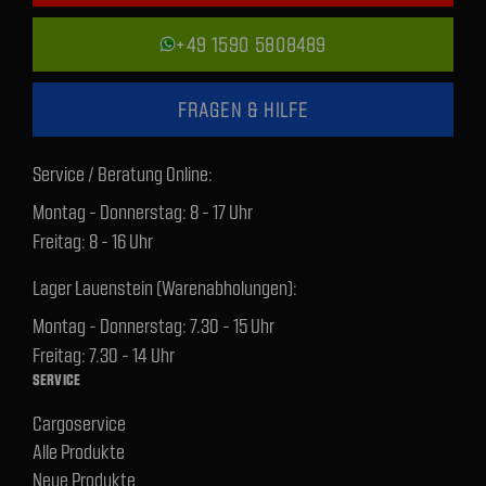
+49 1590 5808489
FRAGEN & HILFE
Service / Beratung Online:
Montag - Donnerstag: 8 - 17 Uhr
Freitag: 8 - 16 Uhr
Lager Lauenstein (Warenabholungen):
Montag - Donnerstag: 7.30 - 15 Uhr
Freitag: 7.30 - 14 Uhr
SERVICE
Cargoservice
Alle Produkte
Neue Produkte