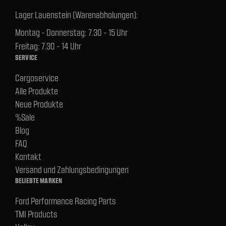
Lager Lauenstein (Warenabholungen):
Montag - Donnerstag: 7.30 - 15 Uhr
Freitag: 7.30 - 14 Uhr
SERVICE
Cargoservice
Alle Produkte
Neue Produkte
%Sale
Blog
FAQ
Kontakt
Versand und Zahlungsbedingungen
BELIEBTE MARKEN
Ford Performance Racing Parts
TMI Products