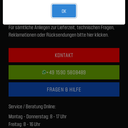
OK
Für sämtliche Anliegen zur Lieferzeit, technischen Fragen,
Reklamationen oder Rücksendungen bitte hier klicken.
KONTAKT
+49 1590 5808489
FRAGEN & HILFE
Service / Beratung Online:
Montag - Donnerstag: 8 - 17 Uhr
Freitag: 8 - 16 Uhr