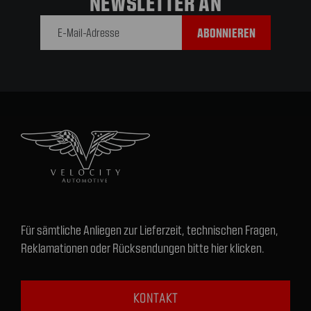
NEWSLETTER AN
E-Mail-
Adresse
Für sämtliche Anliegen zur Lieferzeit, technischen Fragen,
Reklamationen oder Rücksendungen bitte hier klicken.
KONTAKT