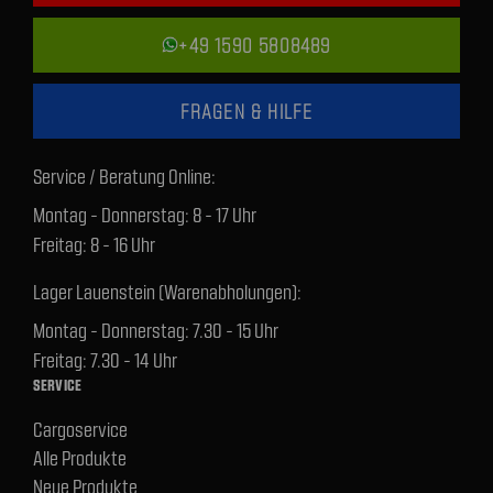
+49 1590 5808489
FRAGEN & HILFE
Service / Beratung Online:
Montag - Donnerstag: 8 - 17 Uhr
Freitag: 8 - 16 Uhr
Lager Lauenstein (Warenabholungen):
Montag - Donnerstag: 7.30 - 15 Uhr
Freitag: 7.30 - 14 Uhr
SERVICE
Cargoservice
Alle Produkte
Neue Produkte