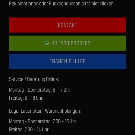
Reklamationen oder Rücksendungen bitte hier klicken.
KONTAKT
+49 1590 5808489
FRAGEN & HILFE
Service / Beratung Online:
Montag - Donnerstag: 8 - 17 Uhr
Freitag: 8 - 16 Uhr
Lager Lauenstein (Warenabholungen):
Montag - Donnerstag: 7.30 - 15 Uhr
Freitag: 7.30 - 14 Uhr