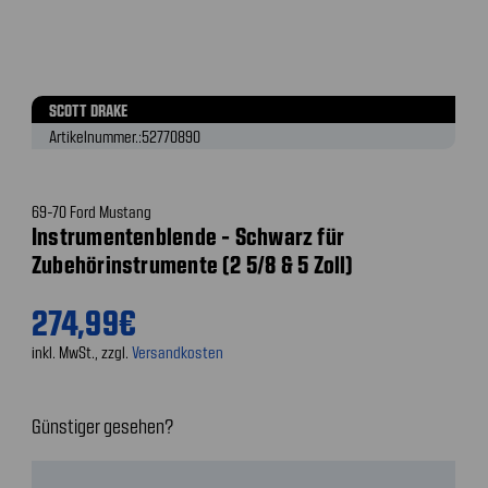
SCOTT DRAKE
Artikelnummer.:
52770890
69-70 Ford Mustang
Instrumentenblende - Schwarz für
Zubehörinstrumente (2 5/8 & 5 Zoll)
274,99€
inkl. MwSt., zzgl.
Versandkosten
Günstiger gesehen?