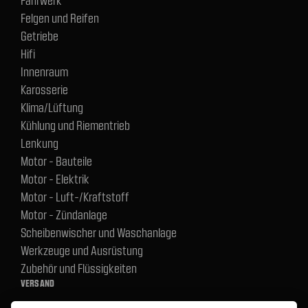
Felgen und Reifen
Getriebe
Hifi
Innenraum
Karosserie
Klima/Lüftung
Kühlung und Riementrieb
Lenkung
Motor - Bauteile
Motor - Elektrik
Motor - Luft-/Kraftstoff
Motor - Zündanlage
Scheibenwischer und Waschanlage
Werkzeuge und Ausrüstung
Zubehör und Flüssigkeiten
VERSAND